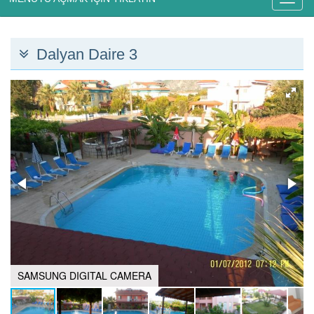
Dalyan Daire 3
SAMSUNG DIGITAL CAMERA