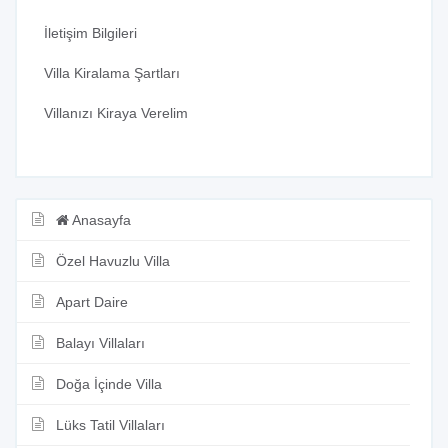
İletişim Bilgileri
Villa Kiralama Şartları
Villanızı Kiraya Verelim
Anasayfa
Özel Havuzlu Villa
Apart Daire
Balayı Villaları
Doğa İçinde Villa
Lüks Tatil Villaları