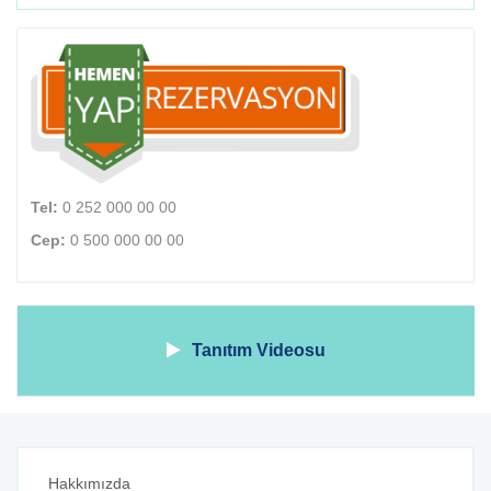
Tel:
0 252 000 00 00
Cep:
0 500 000 00 00
Tanıtım Videosu
Hakkımızda