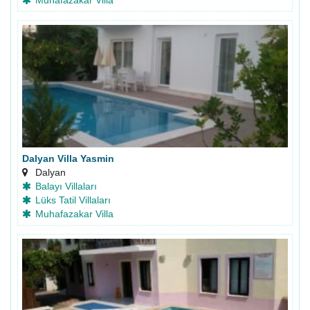
Dalyan Villa Yasmin
Dalyan
Balayı Villaları
Lüks Tatil Villaları
Muhafazakar Villa