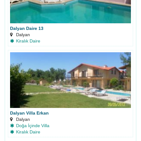
Dalyan Daire 13
Dalyan
Kiralık Daire
Dalyan Villa Erkan
Dalyan
Doğa İçinde Villa
Kiralık Daire