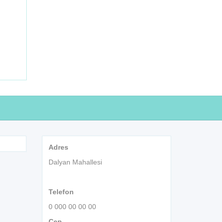
Adres
Dalyan Mahallesi
Telefon
0 000 00 00 00
Cep