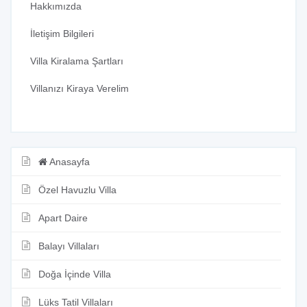
Hakkımızda
İletişim Bilgileri
Villa Kiralama Şartları
Villanızı Kiraya Verelim
Anasayfa
Özel Havuzlu Villa
Apart Daire
Balayı Villaları
Doğa İçinde Villa
Lüks Tatil Villaları