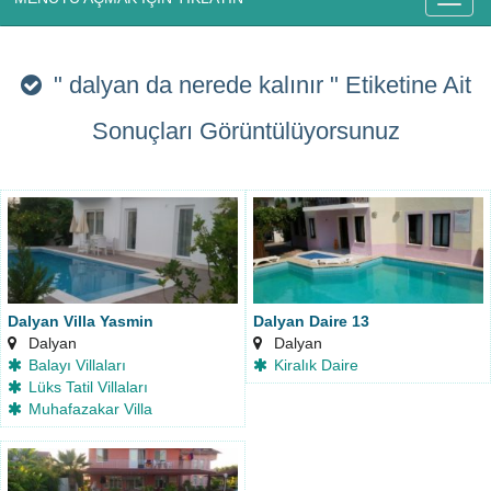
" dalyan da nerede kalınır "
Etiketine Ait
Sonuçları Görüntülüyorsunuz
Dalyan Villa Yasmin
Dalyan Daire 13
Dalyan
Dalyan
Balayı Villaları
Kiralık Daire
Lüks Tatil Villaları
Muhafazakar Villa