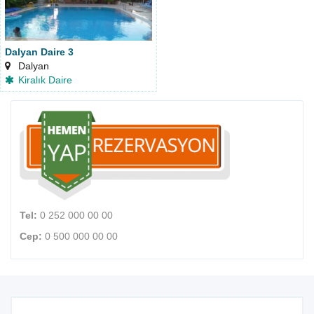
Dalyan Daire 3
Dalyan
Kiralık Daire
Tel:
0 252 000 00 00
Cep:
0 500 000 00 00