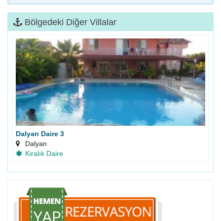
Bölgedeki Diğer Villalar
Dalyan Daire 3
Dalyan
Kiralık Daire