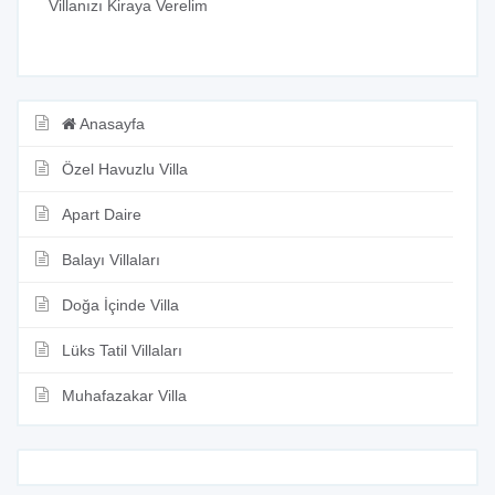
Villanızı Kiraya Verelim
Anasayfa
Özel Havuzlu Villa
Apart Daire
Balayı Villaları
Doğa İçinde Villa
Lüks Tatil Villaları
Muhafazakar Villa