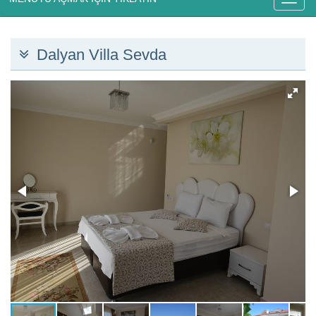
Dalyan Villa Sevda