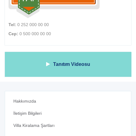
Tel:
0 252 000 00 00
Cep:
0 500 000 00 00
Tanıtım Videosu
Hakkımızda
İletişim Bilgileri
Villa Kiralama Şartları