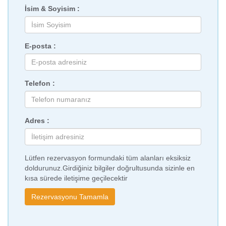
İsim & Soyisim :
E-posta :
Telefon :
Adres :
Lütfen rezervasyon formundaki tüm alanları eksiksiz
doldurunuz.Girdiğiniz bilgiler doğrultusunda sizinle en
kısa sürede iletişime geçilecektir