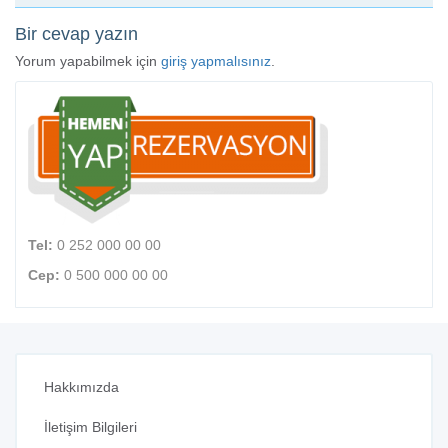
Bir cevap yazın
Yorum yapabilmek için
giriş yapmalısınız
.
Tel:
0 252 000 00 00
Cep:
0 500 000 00 00
Hakkımızda
İletişim Bilgileri