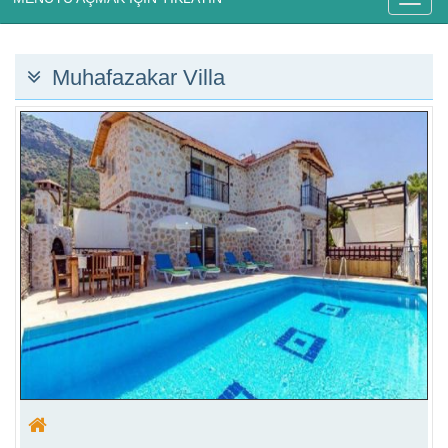
Muhafazakar Villa