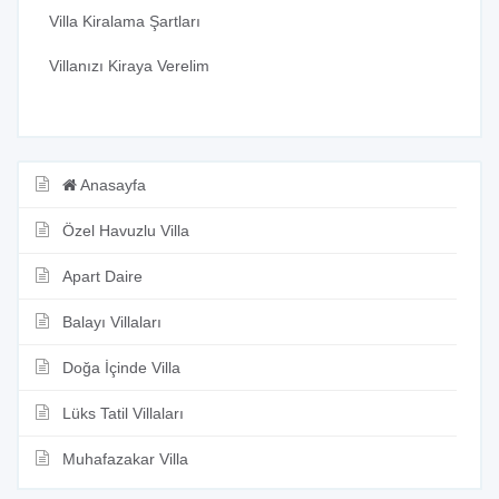
Villa Kiralama Şartları
Villanızı Kiraya Verelim
Anasayfa
Özel Havuzlu Villa
Apart Daire
Balayı Villaları
Doğa İçinde Villa
Lüks Tatil Villaları
Muhafazakar Villa