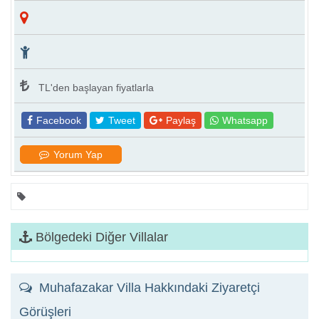
TL'den başlayan fiyatlarla
Facebook
Tweet
Paylaş
Whatsapp
Yorum Yap
Bölgedeki Diğer Villalar
Muhafazakar Villa Hakkındaki Ziyaretçi
Görüşleri