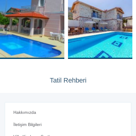
Tatil Rehberi
Hakkımızda
İletişim Bilgileri