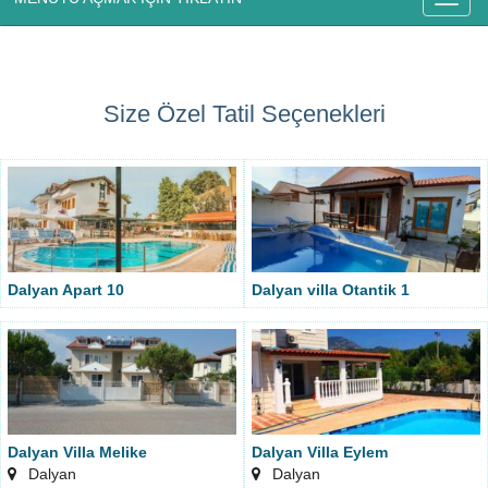
Size Özel Tatil Seçenekleri
Dalyan Apart 10
Dalyan villa Otantik 1
Dalyan Villa Melike
Dalyan Villa Eylem
Dalyan
Dalyan