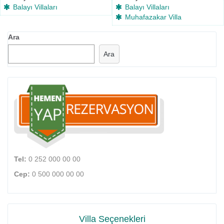
Balayı Villaları
Balayı Villaları
Muhafazakar Villa
Ara
Ara
Tel:
0 252 000 00 00
Cep:
0 500 000 00 00
Villa Seçenekleri