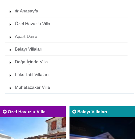
Anasayfa
Özel Havuzlu Villa
Apart Daire
Balayı Villaları
Doğa İçinde Villa
Lüks Tatil Villaları
Muhafazakar Villa
Özel Havuzlu Villa
Balayı Villaları