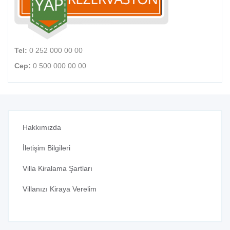
Tel:
0 252 000 00 00
Cep:
0 500 000 00 00
Hakkımızda
İletişim Bilgileri
Villa Kiralama Şartları
Villanızı Kiraya Verelim