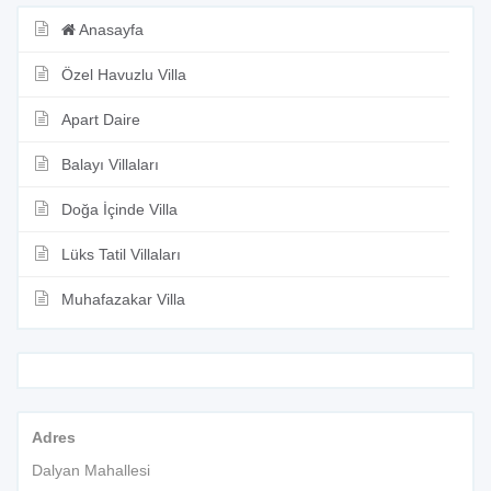
Anasayfa
Özel Havuzlu Villa
Apart Daire
Balayı Villaları
Doğa İçinde Villa
Lüks Tatil Villaları
Muhafazakar Villa
Adres
Dalyan Mahallesi