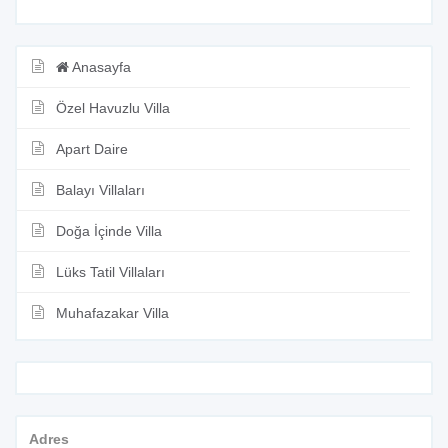
Anasayfa
Özel Havuzlu Villa
Apart Daire
Balayı Villaları
Doğa İçinde Villa
Lüks Tatil Villaları
Muhafazakar Villa
Adres