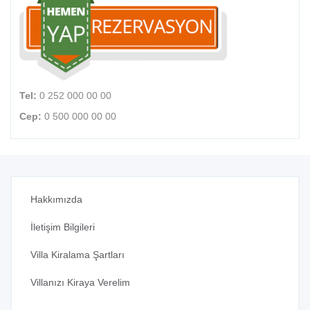
Tel:
0 252 000 00 00
Cep:
0 500 000 00 00
Hakkımızda
İletişim Bilgileri
Villa Kiralama Şartları
Villanızı Kiraya Verelim