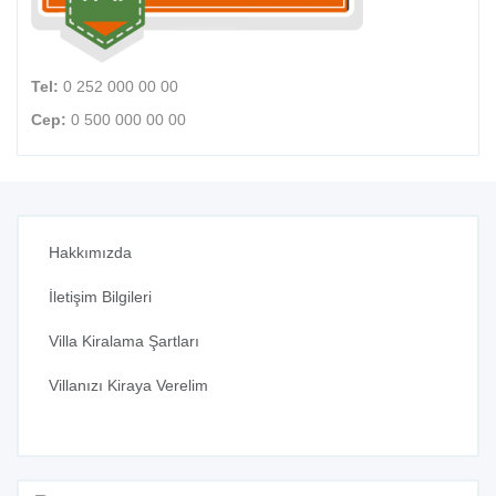
Tel:
0 252 000 00 00
Cep:
0 500 000 00 00
Hakkımızda
İletişim Bilgileri
Villa Kiralama Şartları
Villanızı Kiraya Verelim