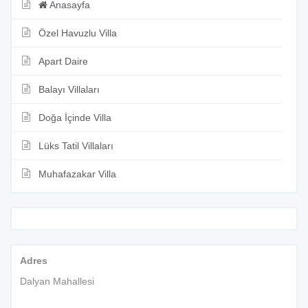
Anasayfa
Özel Havuzlu Villa
Apart Daire
Balayı Villaları
Doğa İçinde Villa
Lüks Tatil Villaları
Muhafazakar Villa
Adres
Dalyan Mahallesi