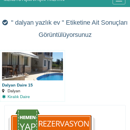
" dalyan yazlık ev "
Etiketine Ait Sonuçları
Görüntülüyorsunuz
Dalyan Daire 15
Dalyan
Kiralık Daire