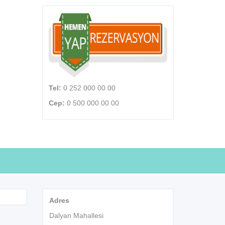
Tel:
0 252 000 00 00
Cep:
0 500 000 00 00
Adres
Dalyan Mahallesi