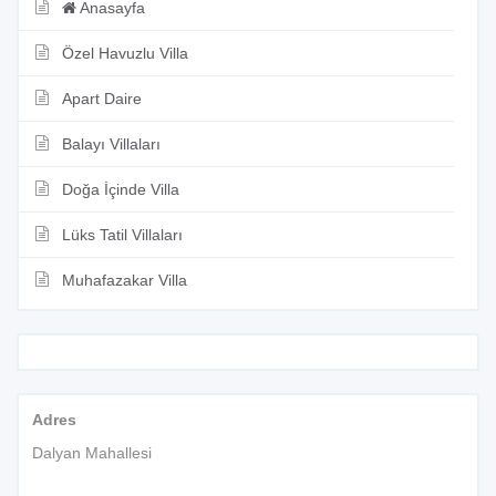
Anasayfa
Özel Havuzlu Villa
Apart Daire
Balayı Villaları
Doğa İçinde Villa
Lüks Tatil Villaları
Muhafazakar Villa
Adres
Dalyan Mahallesi