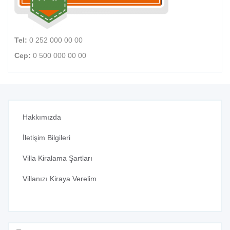
Tel:
0 252 000 00 00
Cep:
0 500 000 00 00
Hakkımızda
İletişim Bilgileri
Villa Kiralama Şartları
Villanızı Kiraya Verelim