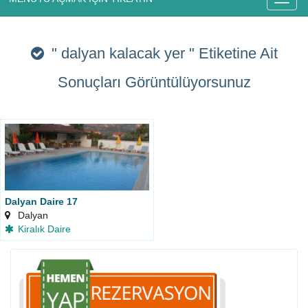
" dalyan kalacak yer "
Etiketine Ait
Sonuçları Görüntülüyorsunuz
Dalyan Daire 17
Dalyan
Kiralık Daire