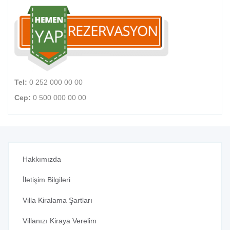
Tel:
0 252 000 00 00
Cep:
0 500 000 00 00
Hakkımızda
İletişim Bilgileri
Villa Kiralama Şartları
Villanızı Kiraya Verelim