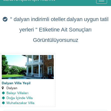
" dalyan indirimli oteller.dalyan uygun tatil
yerleri "
Etiketine Ait Sonuçları
Görüntülüyorsunuz
Dalyan Villa Yeşil
Dalyan
Balayı Villaları
Doğa İçinde Villa
Muhafazakar Villa