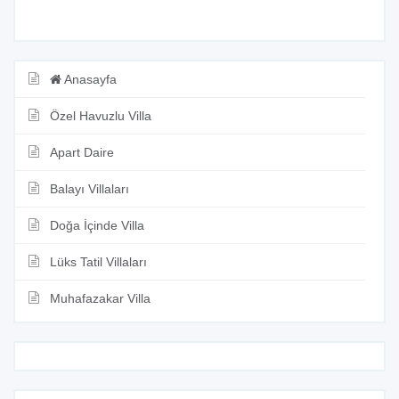
Anasayfa
Özel Havuzlu Villa
Apart Daire
Balayı Villaları
Doğa İçinde Villa
Lüks Tatil Villaları
Muhafazakar Villa