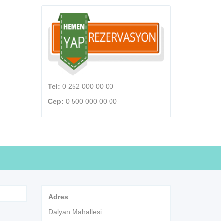
Tel:
0 252 000 00 00
Cep:
0 500 000 00 00
Adres
Dalyan Mahallesi