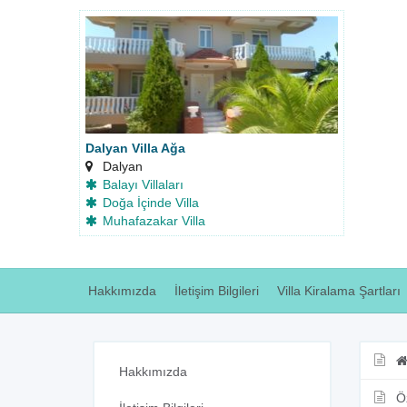
Dalyan Villa Ağa
Dalyan
Balayı Villaları
Doğa İçinde Villa
Muhafazakar Villa
Hakkımızda
İletişim Bilgileri
Villa Kiralama Şartları
Hakkımızda
Ö