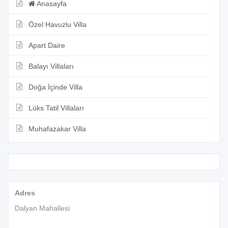
Anasayfa
Özel Havuzlu Villa
Apart Daire
Balayı Villaları
Doğa İçinde Villa
Lüks Tatil Villaları
Muhafazakar Villa
Adres
Dalyan Mahallesi