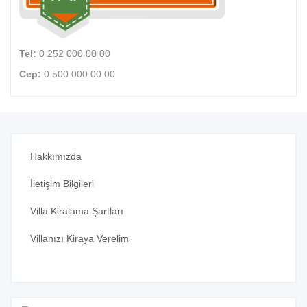
Tel:
0 252 000 00 00
Cep:
0 500 000 00 00
Hakkımızda
İletişim Bilgileri
Villa Kiralama Şartları
Villanızı Kiraya Verelim