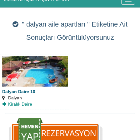
" dalyan aile apartları "
Etiketine Ait
Sonuçları Görüntülüyorsunuz
Dalyan Daire 10
Dalyan
Kiralık Daire