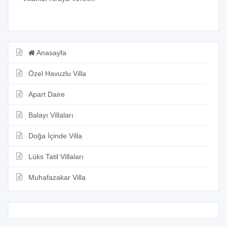
Anasayfa
Özel Havuzlu Villa
Apart Daire
Balayı Villaları
Doğa İçinde Villa
Lüks Tatil Villaları
Muhafazakar Villa