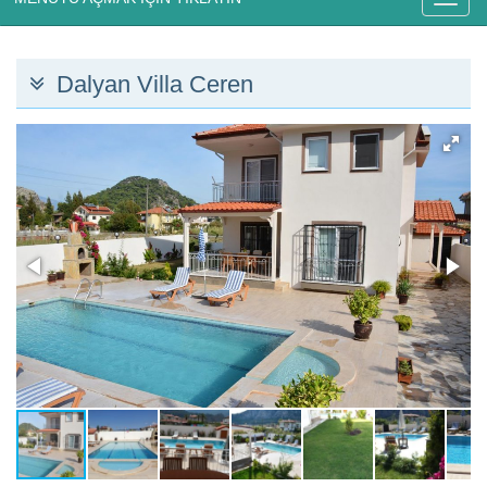
Dalyan Villa Ceren