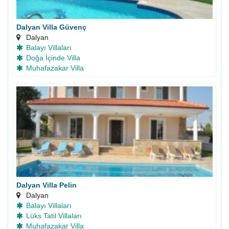
Dalyan Villa Güvenç
Dalyan
Balayı Villaları
Doğa İçinde Villa
Muhafazakar Villa
Dalyan Villa Pelin
Dalyan
Balayı Villaları
Lüks Tatil Villaları
Muhafazakar Villa