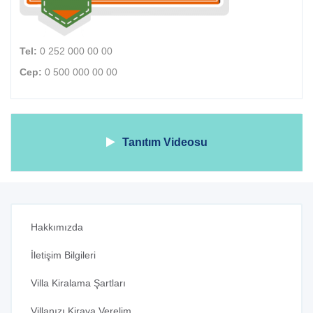
Tel:
0 252 000 00 00
Cep:
0 500 000 00 00
Tanıtım Videosu
Hakkımızda
İletişim Bilgileri
Villa Kiralama Şartları
Villanızı Kiraya Verelim